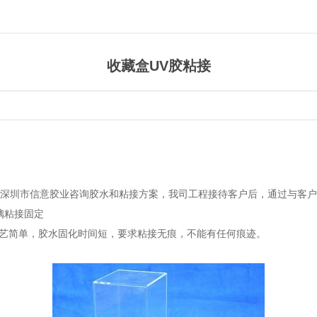
收藏盒UV胶粘接
深圳市信意胶业咨询胶水和粘接方案，我司工程接待客户后，通过与客户
璃粘接固定
工艺简单，胶水固化时间短，要求粘接无痕，不能有任何痕迹。