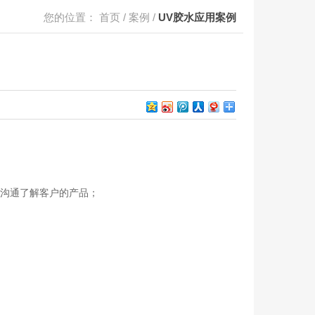
您的位置：
首页
/
案例
/
UV胶水应用案例
沟通了解客户的产品；