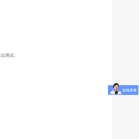
产品测试。