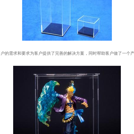
客户的需求和要求为客户提供了完善的解决方案，同时帮助客户做了一个