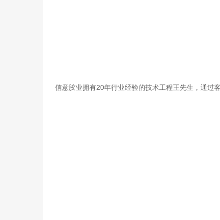
信意胶业拥有20年行业经验的技术工程王先生，通过