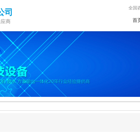
全国咨询
公司
首
供应商