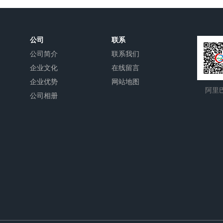
公司
联系
公司简介
联系我们
企业文化
在线留言
企业优势
网站地图
阿里
公司相册