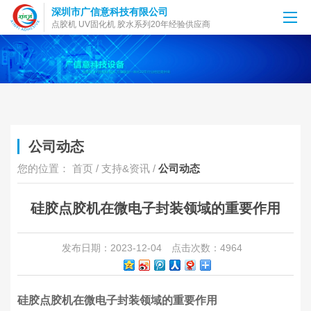
深圳市广信意科技有限公司
点胶机 UV固化机 胶水系列20年经验供应商
公司动态
您的位置：
首页
/
支持&资讯
/
公司动态
硅胶点胶机在微电子封装领域的重要作用
发布日期：2023-12-04
点击次数：4964
硅胶点胶机在微电子封装领域的重要作用