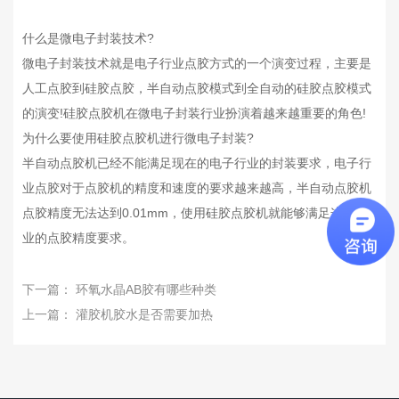
什么是微电子封装技术?
微电子封装技术就是电子行业点胶方式的一个演变过程，主要是
人工点胶到硅胶点胶，半自动点胶模式到全自动的硅胶点胶模式
的演变!硅胶点胶机在微电子封装行业扮演着越来越重要的角色!
为什么要使用硅胶点胶机进行微电子封装?
半自动点胶机已经不能满足现在的电子行业的封装要求，电子行
业点胶对于点胶机的精度和速度的要求越来越高，半自动点胶机
点胶精度无法达到0.01mm，使用硅胶点胶机就能够满足这些行
业的点胶精度要求。
下一篇：
环氧水晶AB胶有哪些种类
上一篇：
灌胶机胶水是否需要加热