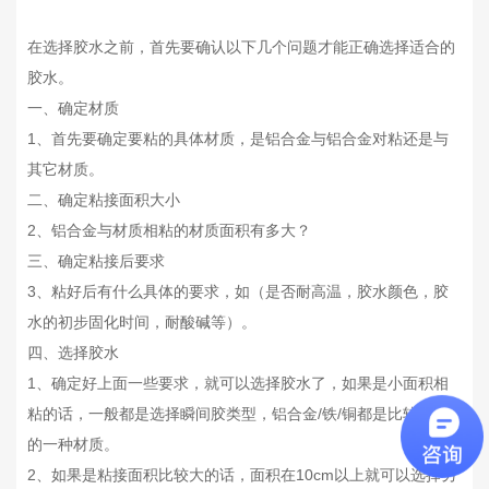
在选择胶水之前，首先要确认以下几个问题才能正确选择适合的
胶水。
一、确定材质
1、首先要确定要粘的具体材质，是铝合金与铝合金对粘还是与
其它材质。
二、确定粘接面积大小
2、铝合金与材质相粘的材质面积有多大？
三、确定粘接后要求
3、粘好后有什么具体的要求，如（是否耐高温，胶水颜色，胶
水的初步固化时间，耐酸碱等）。
四、选择胶水
1、确定好上面一些要求，就可以选择胶水了，如果是小面积相
粘的话，一般都是选择瞬间胶类型，铝合金/铁/铜都是比较好粘
的一种材质。
2、如果是粘接面积比较大的话，面积在10cm以上就可以选择另