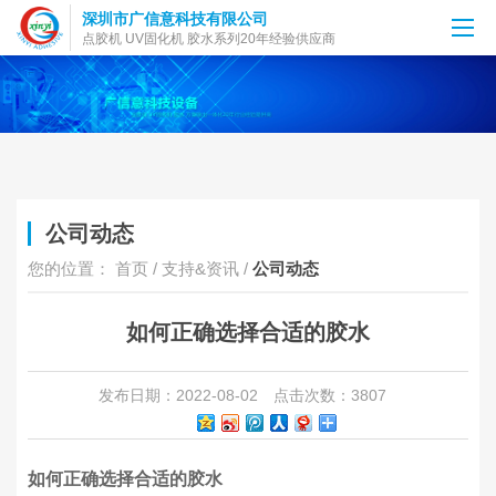
深圳市广信意科技有限公司
点胶机 UV固化机 胶水系列20年经验供应商
公司动态
您的位置：
首页
/
支持&资讯
/
公司动态
如何正确选择合适的胶水
发布日期：2022-08-02
点击次数：3807
如何正确选择合适的胶水