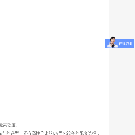
最高强度。
黏剂的选型，还有高性价比的UV固化设备的配套选择，