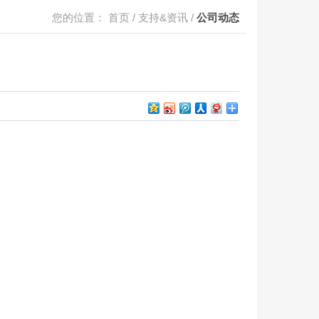
您的位置：
首页
/
支持&资讯
/
公司动态