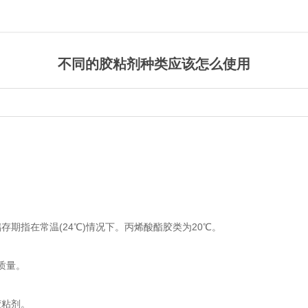
不同的胶粘剂种类应该怎么使用
存期指在常温(24℃)情况下。丙烯酸酯胶类为20℃。
质量。
胶粘剂。