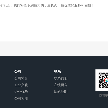
个机会，我们将给予您最大的，最长久、最优质的服务和回报！
公司
联系
公司简介
联系我们
企业文化
在线留言
企业优势
网站地图
阿里
公司相册