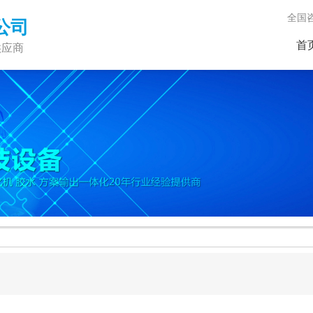
全国咨询
公司
首
供应商