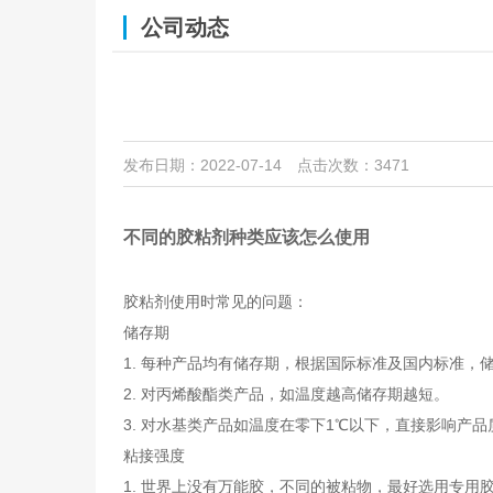
公司动态
发布日期：2022-07-14
点击次数：3471
不同的胶粘剂种类应该怎么使用
胶粘剂使用时常见的问题：
储存期
1. 每种产品均有储存期，根据国际标准及国内标准，储
2. 对丙烯酸酯类产品，如温度越高储存期越短。
3. 对水基类产品如温度在零下1℃以下，直接影响产品
粘接强度
1. 世界上没有万能胶，不同的被粘物，最好选用专用